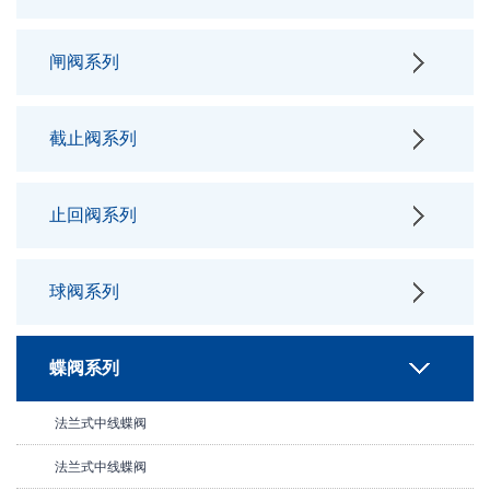
闸阀系列
截止阀系列
止回阀系列
球阀系列
蝶阀系列
法兰式中线蝶阀
法兰式中线蝶阀